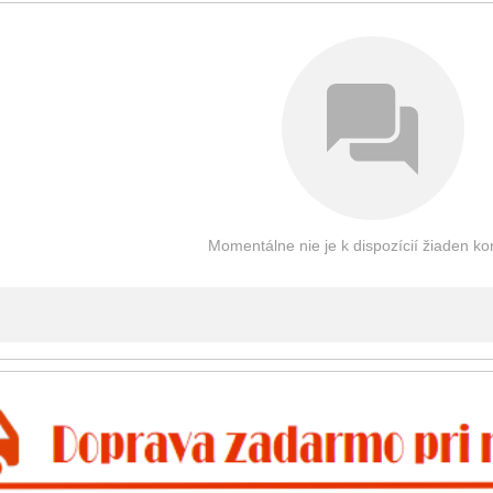
Momentálne nie je k dispozícií žiaden k