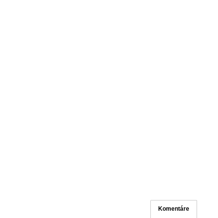
Komentáre