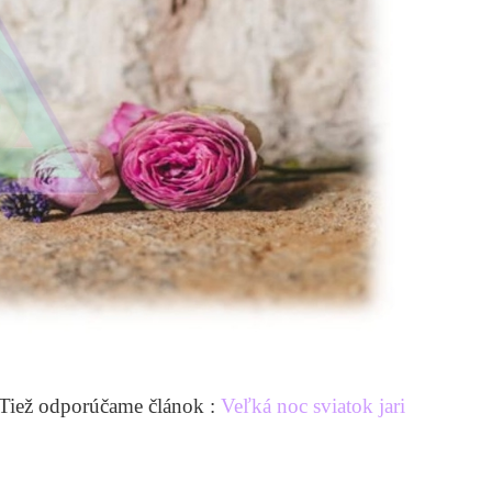
Tiež odporúčame článok :
Veľká noc sviatok jari