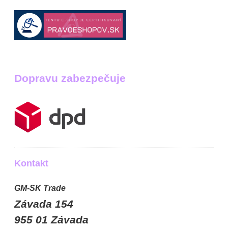
Dopravu zabezpečuje
Kontakt
GM-SK Trade
Závada 154
955 01 Závada