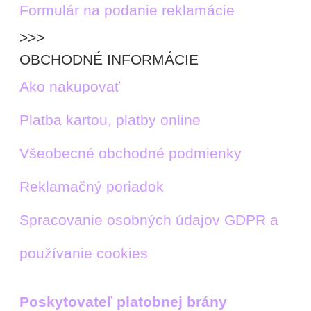
Formulár na podanie reklamácie
>>>
OBCHODNÉ INFORMÁCIE
Ako nakupovať
Platba kartou, platby online
Všeobecné obchodné podmienky
Reklamačný poriadok
Spracovanie osobných údajov GDPR a
používanie cookies
Poskytovateľ platobnej brány