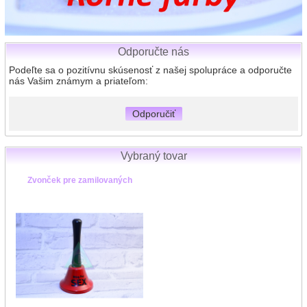
Odporučte nás
Podeľte sa o pozitívnu skúsenosť z našej spolupráce a odporučte
nás Vašim známym a priateľom:
Odporučiť
Vybraný tovar
Zvonček pre zamilovaných