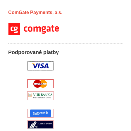
ComGate Payments, a.s.
Podporované platby