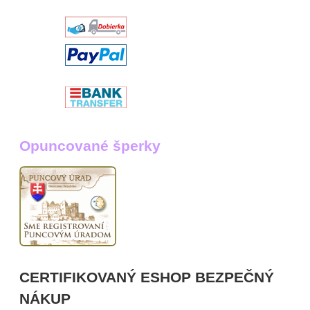
Opuncované šperky
CERTIFIKOVANÝ ESHOP BEZPEČNÝ
NÁKUP