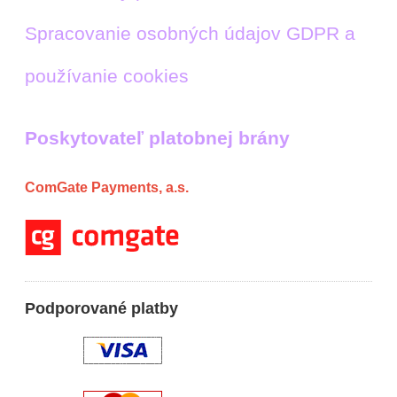
Spracovanie osobných údajov GDPR a
používanie cookies
Poskytovateľ platobnej brány
ComGate Payments, a.s.
Podporované platby