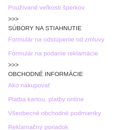
Používané veľkosti šperkov
>>>
SÚBORY NA STIAHNUTIE
Formulár na odstúpenie od zmluvy
Formulár na podanie reklamácie
>>>
OBCHODNÉ INFORMÁCIE
Ako nakupovať
Platba kartou, platby online
Všeobecné obchodné podmienky
Reklamačný poriadok