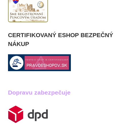
CERTIFIKOVANÝ ESHOP BEZPEČNÝ
NÁKUP
Dopravu zabezpečuje