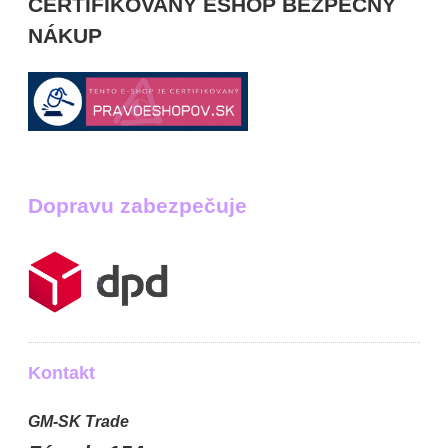
CERTIFIKOVANÝ ESHOP BEZPEČNÝ
NÁKUP
Dopravu zabezpečuje
Kontakt
GM-SK Trade