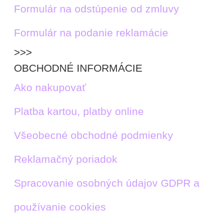
Formulár na odstúpenie od zmluvy
Formulár na podanie reklamácie
>>>
OBCHODNÉ INFORMÁCIE
Ako nakupovať
Platba kartou, platby online
Všeobecné obchodné podmienky
Reklamačný poriadok
Spracovanie osobných údajov GDPR a
používanie cookies