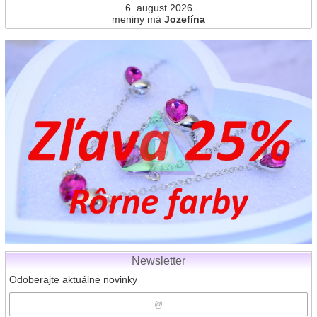
6. august 2026
meniny má
Jozefína
Newsletter
Odoberajte aktuálne novinky