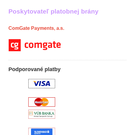
Poskytovateľ platobnej brány
ComGate Payments, a.s.
Podporované platby