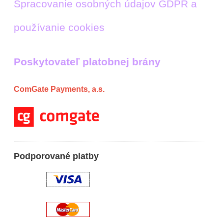
Spracovanie osobných údajov GDPR a
používanie cookies
Poskytovateľ platobnej brány
ComGate Payments, a.s.
Podporované platby