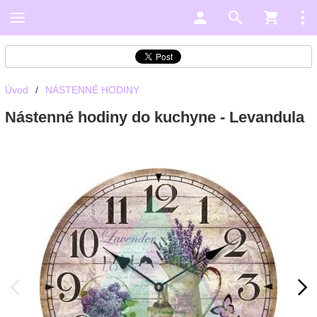
Úvod
/
NÁSTENNÉ HODINY
Nástenné hodiny do kuchyne - Levandula