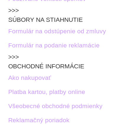
>>>
SÚBORY NA STIAHNUTIE
Formulár na odstúpenie od zmluvy
Formulár na podanie reklamácie
>>>
OBCHODNÉ INFORMÁCIE
Ako nakupovať
Platba kartou, platby online
Všeobecné obchodné podmienky
Reklamačný poriadok