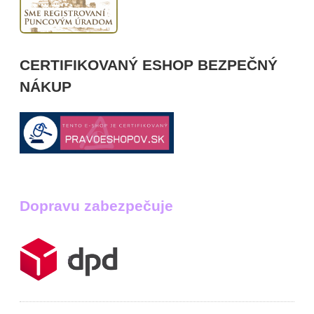
CERTIFIKOVANÝ ESHOP BEZPEČNÝ
NÁKUP
Dopravu zabezpečuje