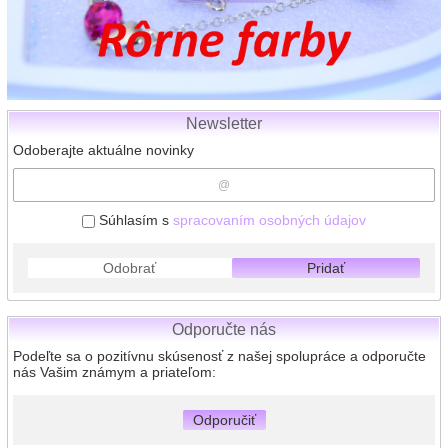
Newsletter
Odoberajte aktuálne novinky
Súhlasím s
spracovaním osobných údajov
Odobrať
Pridať
Odporučte nás
Podeľte sa o pozitívnu skúsenosť z našej spolupráce a odporučte
nás Vašim známym a priateľom:
Odporučiť