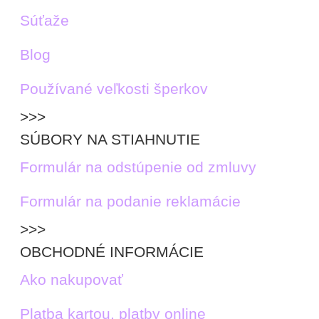
Súťaže
Blog
Používané veľkosti šperkov
>>>
SÚBORY NA STIAHNUTIE
Formulár na odstúpenie od zmluvy
Formulár na podanie reklamácie
>>>
OBCHODNÉ INFORMÁCIE
Ako nakupovať
Platba kartou, platby online