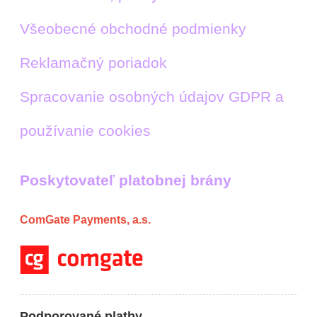
Všeobecné obchodné podmienky
Reklamačný poriadok
Spracovanie osobných údajov GDPR a
používanie cookies
Poskytovateľ platobnej brány
ComGate Payments, a.s.
Podporované platby