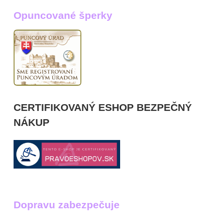
Opuncované šperky
CERTIFIKOVANÝ ESHOP BEZPEČNÝ
NÁKUP
Dopravu zabezpečuje