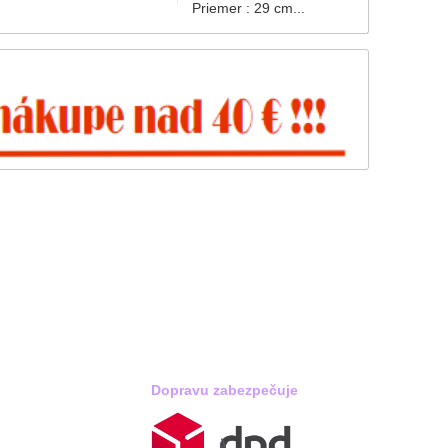
Priemer : 29 cm...
Dopravu zabezpečuje