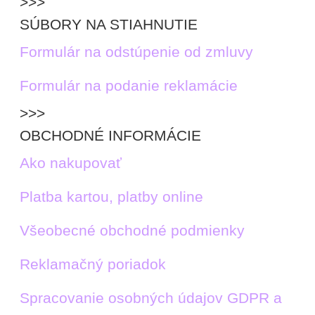
>>>
SÚBORY NA STIAHNUTIE
Formulár na odstúpenie od zmluvy
Formulár na podanie reklamácie
>>>
OBCHODNÉ INFORMÁCIE
Ako nakupovať
Platba kartou, platby online
Všeobecné obchodné podmienky
Reklamačný poriadok
Spracovanie osobných údajov GDPR a