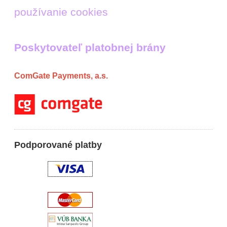
používanie cookies
Poskytovateľ platobnej brány
ComGate Payments, a.s.
Podporované platby