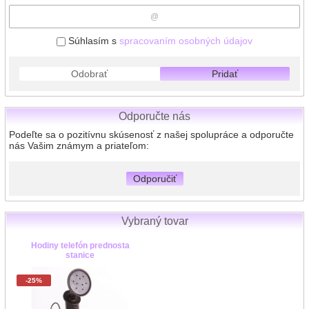
Súhlasím s
spracovaním osobných údajov
Odobrať
Pridať
Odporučte nás
Podeľte sa o pozitívnu skúsenosť z našej spolupráce a odporučte
nás Vašim známym a priateľom:
Odporučiť
Vybraný tovar
Hodiny telefón prednosta
stanice
-25%