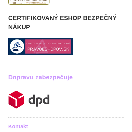
CERTIFIKOVANÝ ESHOP BEZPEČNÝ
NÁKUP
Dopravu zabezpečuje
Kontakt