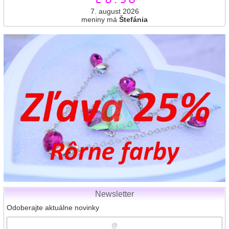
7. august 2026
meniny má
Štefánia
Newsletter
Odoberajte aktuálne novinky