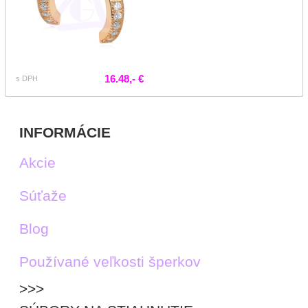
16.48,- €
s DPH
INFORMÁCIE
Akcie
Súťaže
Blog
Používané veľkosti šperkov
>>>