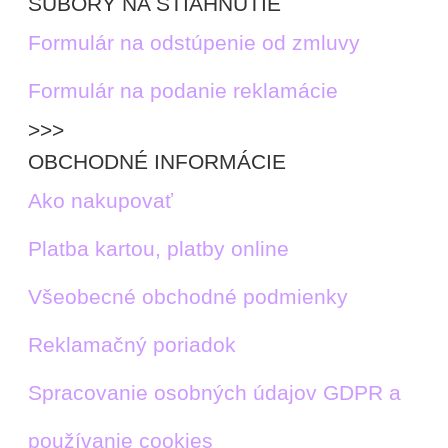
SÚBORY NA STIAHNUTIE
Formulár na odstúpenie od zmluvy
Formulár na podanie reklamácie
>>>
OBCHODNÉ INFORMÁCIE
Ako nakupovať
Platba kartou, platby online
Všeobecné obchodné podmienky
Reklamačný poriadok
Spracovanie osobných údajov GDPR a
používanie cookies