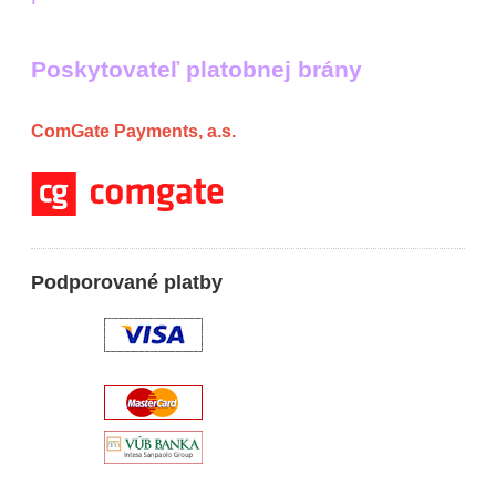
Poskytovateľ platobnej brány
ComGate Payments, a.s.
Podporované platby