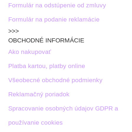
Formulár na odstúpenie od zmluvy
Formulár na podanie reklamácie
>>>
OBCHODNÉ INFORMÁCIE
Ako nakupovať
Platba kartou, platby online
Všeobecné obchodné podmienky
Reklamačný poriadok
Spracovanie osobných údajov GDPR a
používanie cookies