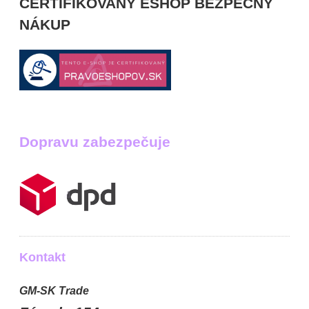
CERTIFIKOVANÝ ESHOP BEZPEČNÝ
NÁKUP
Dopravu zabezpečuje
Kontakt
GM-SK Trade