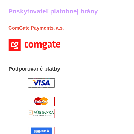
Poskytovateľ platobnej brány
ComGate Payments, a.s.
Podporované platby