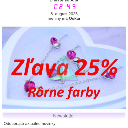
02:45
8. august 2026
meniny má
Oskar
Newsletter
Odoberajte aktuálne novinky