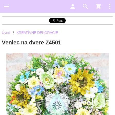
Úvod
/
KREATÍVNE DEKORÁCIE
Veniec na dvere Z4501