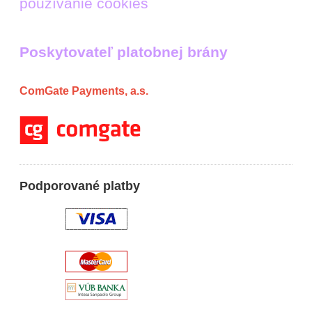
používanie cookies
Poskytovateľ platobnej brány
ComGate Payments, a.s.
Podporované platby