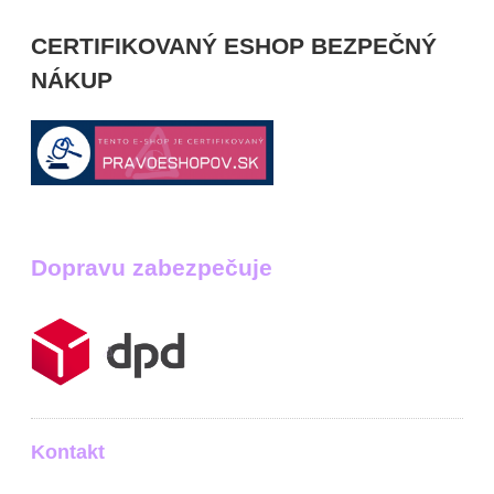
CERTIFIKOVANÝ ESHOP BEZPEČNÝ
NÁKUP
Dopravu zabezpečuje
Kontakt