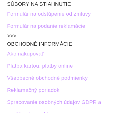
SÚBORY NA STIAHNUTIE
Formulár na odstúpenie od zmluvy
Formulár na podanie reklamácie
>>>
OBCHODNÉ INFORMÁCIE
Ako nakupovať
Platba kartou, platby online
Všeobecné obchodné podmienky
Reklamačný poriadok
Spracovanie osobných údajov GDPR a