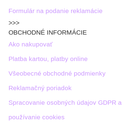
Formulár na podanie reklamácie
>>>
OBCHODNÉ INFORMÁCIE
Ako nakupovať
Platba kartou, platby online
Všeobecné obchodné podmienky
Reklamačný poriadok
Spracovanie osobných údajov GDPR a
používanie cookies