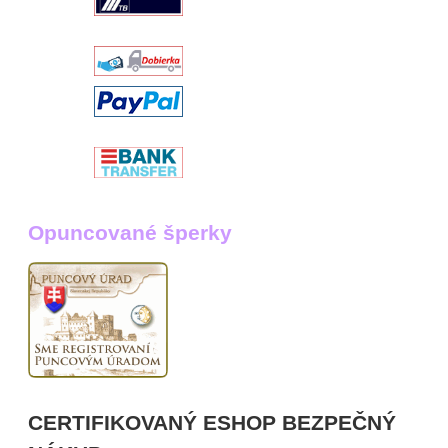
Opuncované šperky
CERTIFIKOVANÝ ESHOP BEZPEČNÝ