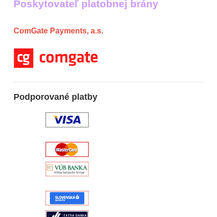
Poskytovateľ platobnej brány
ComGate Payments, a.s.
Podporované platby