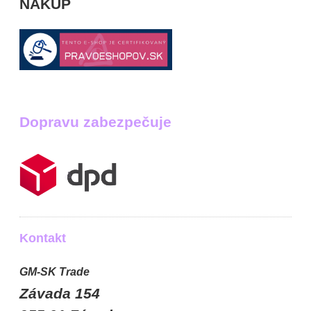
NÁKUP
Dopravu zabezpečuje
Kontakt
GM-SK Trade
Závada 154