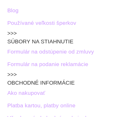
Blog
Používané veľkosti šperkov
>>>
SÚBORY NA STIAHNUTIE
Formulár na odstúpenie od zmluvy
Formulár na podanie reklamácie
>>>
OBCHODNÉ INFORMÁCIE
Ako nakupovať
Platba kartou, platby online