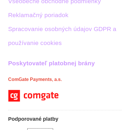
Všeobecné obchodné podmienky
Reklamačný poriadok
Spracovanie osobných údajov GDPR a
používanie cookies
Poskytovateľ platobnej brány
ComGate Payments, a.s.
Podporované platby