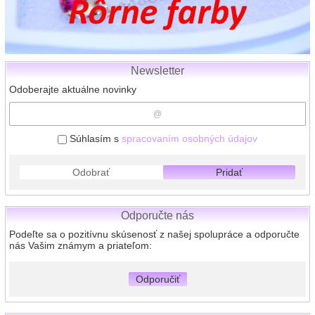
Newsletter
Odoberajte aktuálne novinky
Súhlasím s
spracovaním osobných údajov
Odobrať
Pridať
Odporučte nás
Podeľte sa o pozitívnu skúsenosť z našej spolupráce a odporučte
nás Vašim známym a priateľom:
Odporučiť