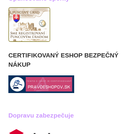
CERTIFIKOVANÝ ESHOP BEZPEČNÝ
NÁKUP
Dopravu zabezpečuje