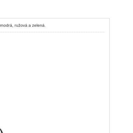
 modrá, ružová a zelená.