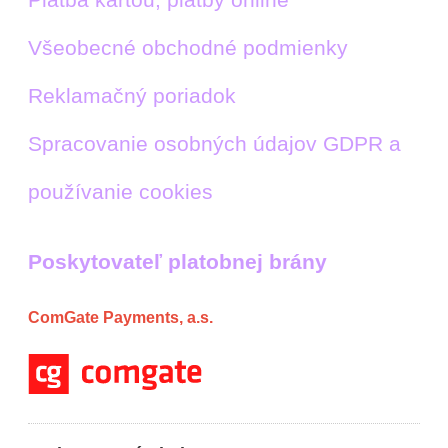
Všeobecné obchodné podmienky
Reklamačný poriadok
Spracovanie osobných údajov GDPR a
používanie cookies
Poskytovateľ platobnej brány
ComGate Payments, a.s.