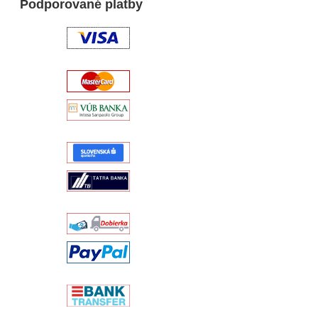
Podporované platby