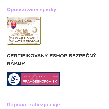
Opuncované šperky
CERTIFIKOVANÝ ESHOP BEZPEČNÝ
NÁKUP
Dopravu zabezpečuje